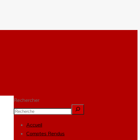
Rechercher
Accueil
Comptes Rendus