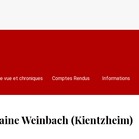
e vue et chroniques
Comptes Rendus
Informations
aine Weinbach (Kientzheim)