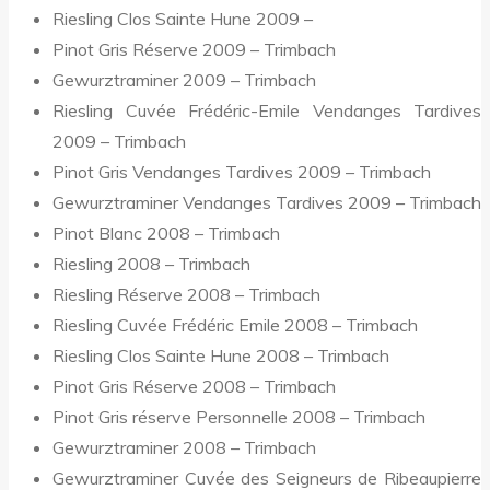
Riesling Clos Sainte Hune 2009 –
Pinot Gris Réserve 2009 – Trimbach
Gewurztraminer 2009 – Trimbach
Riesling Cuvée Frédéric-Emile Vendanges Tardives
2009 – Trimbach
Pinot Gris Vendanges Tardives 2009 – Trimbach
Gewurztraminer Vendanges Tardives 2009 – Trimbach
Pinot Blanc 2008 – Trimbach
Riesling 2008 – Trimbach
Riesling Réserve 2008 – Trimbach
Riesling Cuvée Frédéric Emile 2008 – Trimbach
Riesling Clos Sainte Hune 2008 – Trimbach
Pinot Gris Réserve 2008 – Trimbach
Pinot Gris réserve Personnelle 2008 – Trimbach
Gewurztraminer 2008 – Trimbach
Gewurztraminer Cuvée des Seigneurs de Ribeaupierre