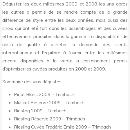
Déguster les deux millésimes 2009 et 2008 les uns après
les autres a permis de se rendre compte de la grande
différence de style entre les deux années, mais aussi des
choix qui ont été fait dans les assemblages et des cuvées
effectivement produites dans la gamme. La disponibilité de
raisin de qualité à acheter, la demande des clients
internationaux et l’équilibre à fournir entre les millésimes
encore disponibles à la vente a certainement permis
d’optimiser les cuvées produites en 2008 et 2009.
Sommaire des vins dégustés:
Pinot Blanc 2009 – Trimbach
Muscat Réserve 2009 – Trimbach
Riesling 2009 – Trimbach
Riesling Réserve 2009 – Trimbach
Riesling Cuvée Frédéric Emile 2009 – Trimbach