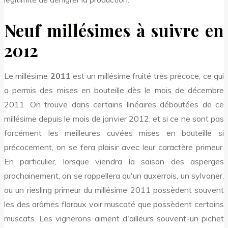
Neuf millésimes à suivre en
2012
Le millésime
2011
est un millésime fruité très précoce, ce qui
a permis des mises en bouteille dès le mois de décembre
2011. On trouve dans certains linéaires déboutées de ce
millésime depuis le mois de janvier 2012, et si ce ne sont pas
forcément les meilleures cuvées mises en bouteille si
précocement, on se fera plaisir avec leur caractère primeur.
En particulier, lorsque viendra la saison des asperges
prochainement, on se rappellera qu'un auxerrois, un sylvaner,
ou un riesling primeur du millésime 2011 possèdent souvent
les des arômes floraux voir muscaté que possèdent certains
muscats. Les vignerons aiment d'ailleurs souvent-un pichet