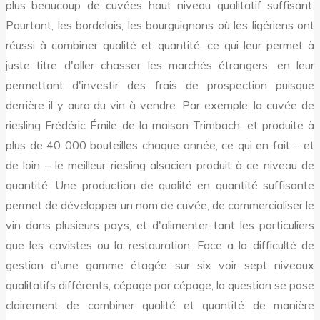
plus beaucoup de cuvées haut niveau qualitatif suffisant.
Pourtant, les bordelais, les bourguignons où les ligériens ont
réussi à combiner qualité et quantité, ce qui leur permet à
juste titre d'aller chasser les marchés étrangers, en leur
permettant d'investir des frais de prospection puisque
derrière il y aura du vin à vendre. Par exemple, la cuvée de
riesling Frédéric Émile de la maison Trimbach, et produite à
plus de 40 000 bouteilles chaque année, ce qui en fait – et
de loin – le meilleur riesling alsacien produit à ce niveau de
quantité. Une production de qualité en quantité suffisante
permet de développer un nom de cuvée, de commercialiser le
vin dans plusieurs pays, et d'alimenter tant les particuliers
que les cavistes ou la restauration. Face a la difficulté de
gestion d'une gamme étagée sur six voir sept niveaux
qualitatifs différents, cépage par cépage, la question se pose
clairement de combiner qualité et quantité de manière