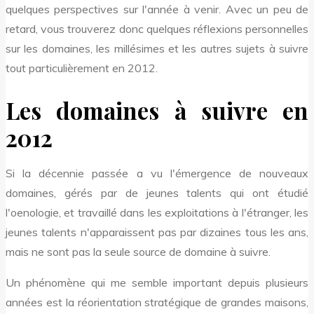
quelques perspectives sur l'année à venir. Avec un peu de
retard, vous trouverez donc quelques réflexions personnelles
sur les domaines, les millésimes et les autres sujets à suivre
tout particulièrement en 2012.
Les domaines à suivre en
2012
Si la décennie passée a vu l'émergence de nouveaux
domaines, gérés par de jeunes talents qui ont étudié
l'oenologie, et travaillé dans les exploitations à l'étranger, les
jeunes talents n'apparaissent pas par dizaines tous les ans,
mais ne sont pas la seule source de domaine à suivre.
Un phénomène qui me semble important depuis plusieurs
années est la réorientation stratégique de grandes maisons,