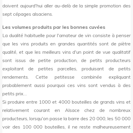
doivent aujourd'hui aller au-delà de la simple promotion des
sept cépages alsaciens.
Les volumes produits par les bonnes cuvées
La dualité habituelle pour l'amateur de vin consiste à penser
que les vins produits en grandes quantités sont de piètre
qualité, et que les meilleurs vins d'un point de vue qualitatif
sont issus de petite production, de petits producteurs
exploitant de petites parcelles, produisant de petits
rendements. Cette petitesse combinée expliquant
probablement aussi pourquoi ces vins sont vendus à des
petits prix…
Si produire entre 1000 et 4000 bouteilles de grands vins et
relativement courant en Alsace chez de nombreux
producteurs, lorsqu'on passe la barre des 20 000, les 50 000
voir des 100 000 bouteilles, il ne reste malheureusement