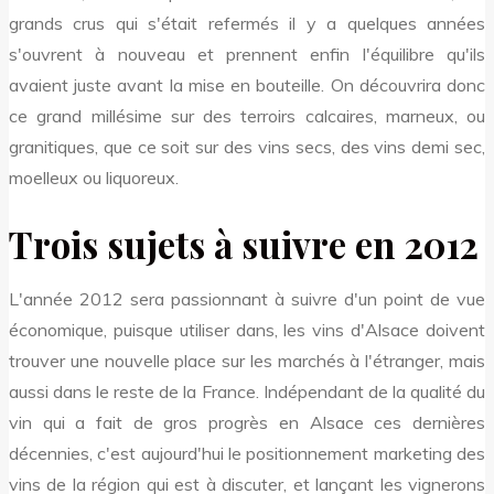
grands crus qui s'était refermés il y a quelques années
s'ouvrent à nouveau et prennent enfin l'équilibre qu'ils
avaient juste avant la mise en bouteille. On découvrira donc
ce grand millésime sur des terroirs calcaires, marneux, ou
granitiques, que ce soit sur des vins secs, des vins demi sec,
moelleux ou liquoreux.
Trois sujets à suivre en 2012
L'année 2012 sera passionnant à suivre d'un point de vue
économique, puisque utiliser dans, les vins d'Alsace doivent
trouver une nouvelle place sur les marchés à l'étranger, mais
aussi dans le reste de la France. Indépendant de la qualité du
vin qui a fait de gros progrès en Alsace ces dernières
décennies, c'est aujourd'hui le positionnement marketing des
vins de la région qui est à discuter, et lançant les vignerons