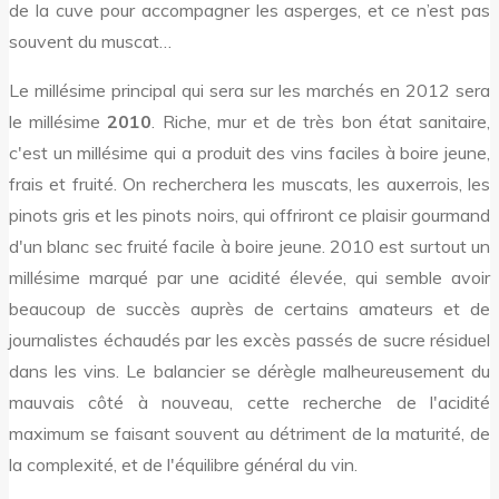
de la cuve pour accompagner les asperges, et ce n’est pas
souvent du muscat…
Le millésime principal qui sera sur les marchés en 2012 sera
le millésime
2010
. Riche, mur et de très bon état sanitaire,
c'est un millésime qui a produit des vins faciles à boire jeune,
frais et fruité. On recherchera les muscats, les auxerrois, les
pinots gris et les pinots noirs, qui offriront ce plaisir gourmand
d'un blanc sec fruité facile à boire jeune. 2010 est surtout un
millésime marqué par une acidité élevée, qui semble avoir
beaucoup de succès auprès de certains amateurs et de
journalistes échaudés par les excès passés de sucre résiduel
dans les vins. Le balancier se dérègle malheureusement du
mauvais côté à nouveau, cette recherche de l'acidité
maximum se faisant souvent au détriment de la maturité, de
la complexité, et de l'équilibre général du vin.